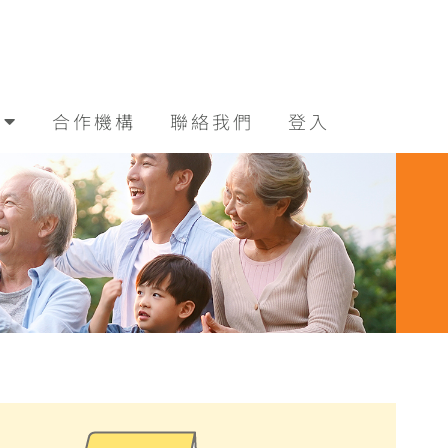
合作機構
聯絡我們
登入