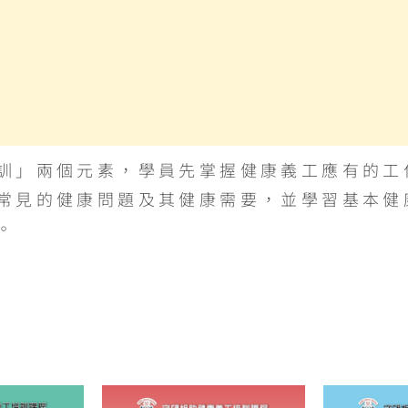
訓」兩個元素，學員先掌握健康義工應有的工
常見的健康問題及其健康需要，並學習基本健
。