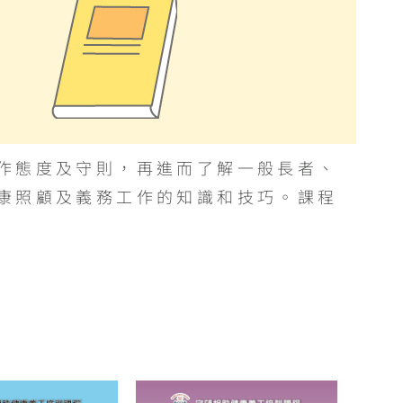
作態度及守則，再進而了解一般長者、
康照顧及義務工作的知識和技巧。課程