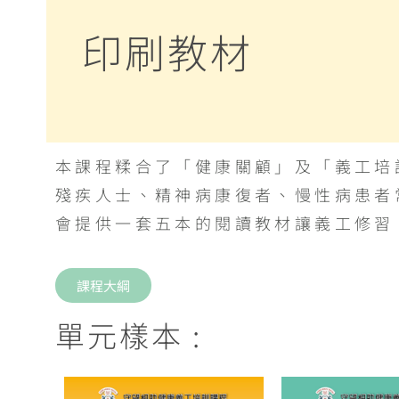
印刷教材
本課程糅合了「健康關顧」及「義工培
殘疾人士、精神病康復者、慢性病患者
會提供一套五本的閱讀教材讓義工修習
課程大綱
單元樣本 :