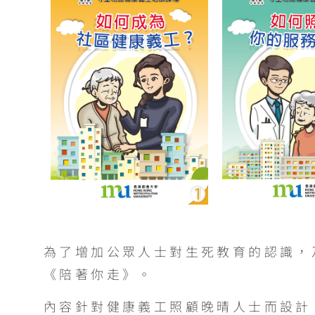
為了增加公眾人士對生死教育的認識，
《陪著你走》。
內容針對健康義工照顧晚晴人士而設計