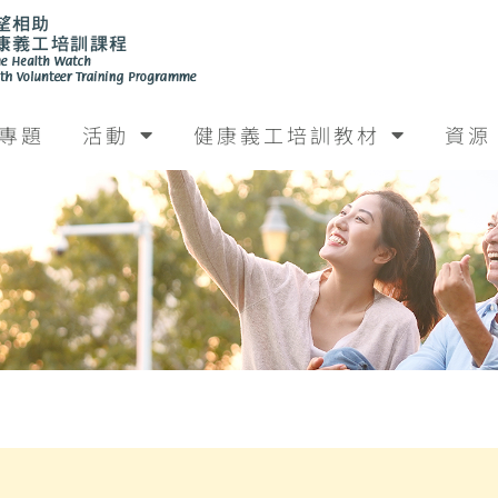
專題
活動
健康義工培訓教材
資源