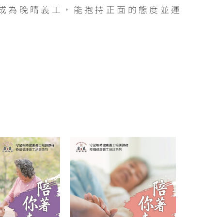
成為晚晴義工，能抱持正面的態度並運