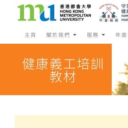
主頁
關於我們
服務
年度
健康義工培訓
教材