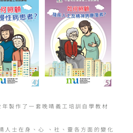
2年製作了一套晚晴義工培訓自學教材
晴人士在身、心 、社、靈各方面的變化