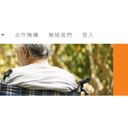
合作機構
聯絡我們
登入