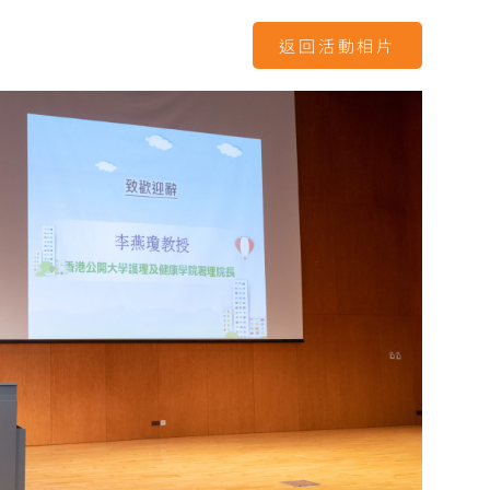
返回活動相片