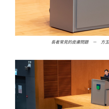
長者常見的皮膚問題 － 方玉