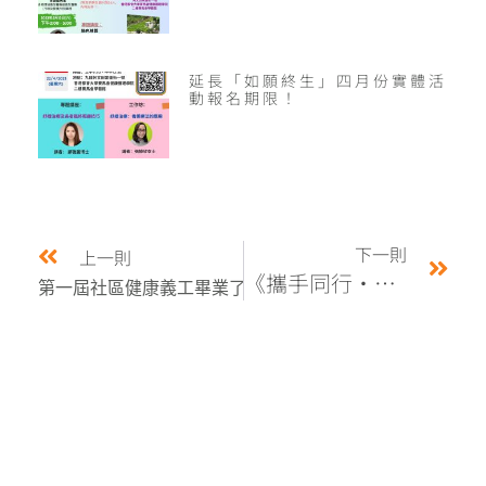
延長「如願終生」四月份實體活
動報名期限！
下一則
上一則
《攜手同行‧疫轉新機》網上工作坊
第一屆社區健康義工畢業了！