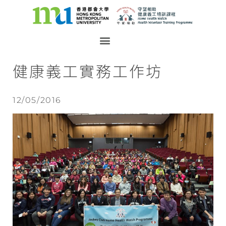
健康義工實務工作坊
12/05/2016