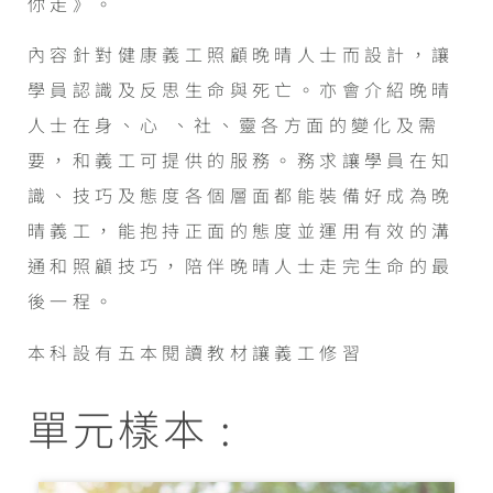
你走》。
內容針對健康義工照顧晚晴人士而設計，讓
學員認識及反思生命與死亡。亦會介紹晚晴
人士在身、心 、社、靈各方面的變化及需
要，和義工可提供的服務。務求讓學員在知
識、技巧及態度各個層面都能裝備好成為晚
晴義工，能抱持正面的態度並運用有效的溝
通和照顧技巧，陪伴晚晴人士走完生命的最
後一程。
本科設有五本閱讀教材讓義工修習
單元樣本 :