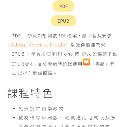
PDF
EPUB
PDF
– 學員如想開啟PDF檔案，請下載及安裝
Adobe Acrobat Reader
, 以獲得最佳效果
EPUB
– 學員如使用iPhone 或 iPad設備請下載
EPUB版本, 並於開啟時選擇使用
「書籍」程
式,以提升閱讀體驗。
課程特色
免費提供自學教材
教材備有印刷版、流動應用程式版及多
媒體學習資源，以迎合不同學員的需