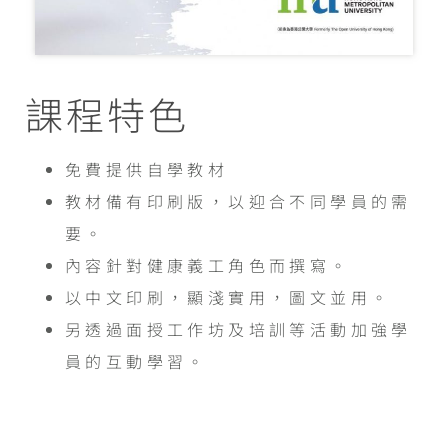
課程特色
免費提供自學教材
教材備有印刷版，以迎合不同學員的需
要。
內容針對健康義工角色而撰寫。
以中文印刷，顯淺實用，圖文並用。
另透過面授工作坊及培訓等活動加強學
員的互動學習。