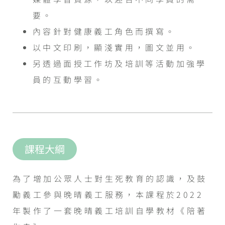
要。
內容針對健康義工角色而撰寫。
以中文印刷，顯淺實用，圖文並用。
另透過面授工作坊及培訓等活動加強學
員的互動學習。
課程大綱
為了增加公眾人士對生死教育的認識，及鼓
勵義工參與晚晴義工服務，本課程於2022
年製作了一套晚晴義工培訓自學教材《陪著