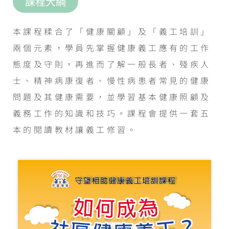
課程大綱
本課程糅合了「健康關顧」及「義工培訓」
兩個元素，學員先掌握健康義工應有的工作
態度及守則，再進而了解一般長者、殘疾人
士、精神病康復者、慢性病患者常見的健康
問題及其健康需要，並學習基本健康照顧及
義務工作的知識和技巧。課程會提供一套五
本的閱讀教材讓義工修習。