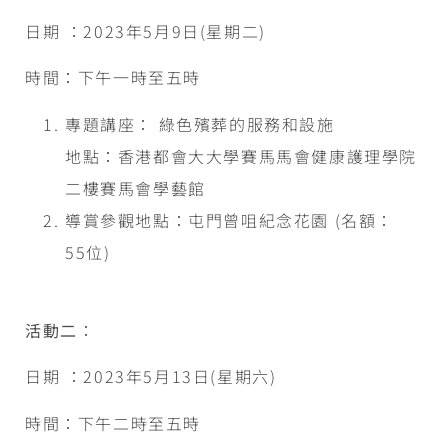
日期 ：2023年5月9日(星期二)
時間：下午一時至五時
專題講座： 綠色殯葬的服務和設施
地點：香港都會大大學賽馬馬會健康護理學院
二樓賽馬會學藝館
導賞參觀地點：屯門曾咀紀念花園 (名額：
55位)
活動二
：
日期 ：2023年5月13日(星期六)
時間：下午二時至五時