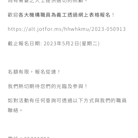
為有需要之人士提供適切的照顧。
歡迎
各大機構職員為義工透過網上表格報名
！
https://alt.jotfor.ms/hhwhkmu/2023-050913
截止報名日期: 2023年5月2日(星期二)
名額有限，報名從速！
我們熱切期待您們的光臨及參與！
如對活動有任何垂詢可透過以下方式與我們的職員
聯絡。