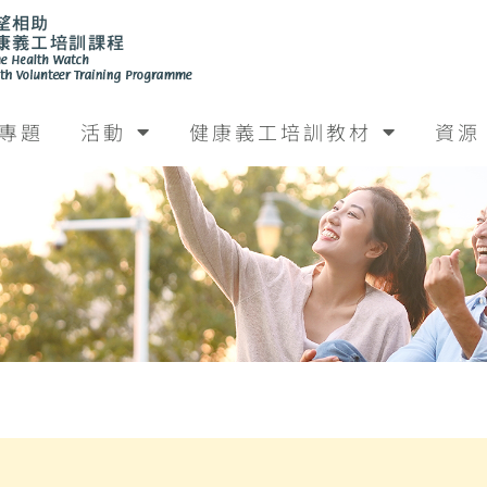
專題
活動
健康義工培訓教材
資源