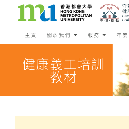
主頁
關於我們
服務
年度
健康義工培訓
教材