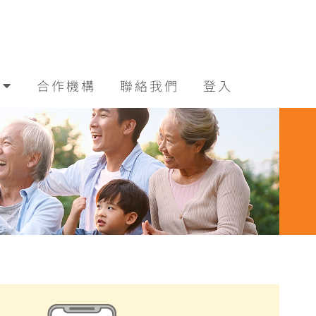
合作機構
聯絡我們
登入