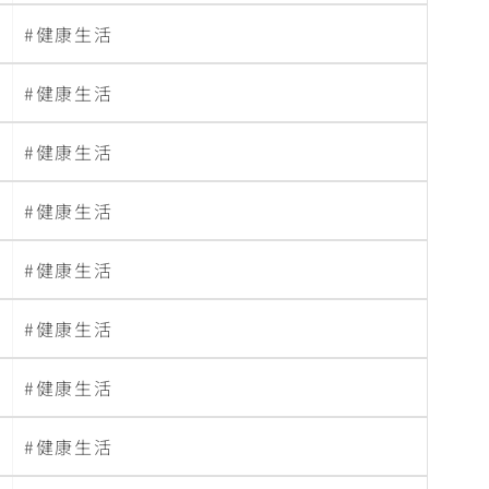
健康生活
健康生活
健康生活
健康生活
健康生活
健康生活
健康生活
健康生活