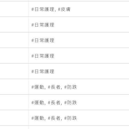
日常護理
,
皮膚
日常護理
日常護理
日常護理
日常護理
運動
,
長者
,
防跌
運動
,
長者
,
防跌
運動
,
長者
,
防跌