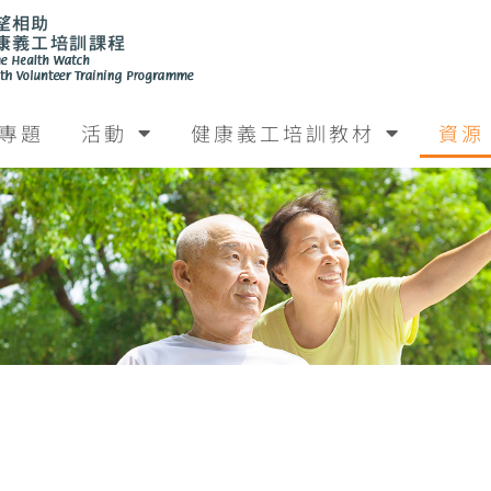
專題
活動
健康義工培訓教材
資源