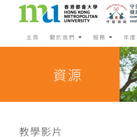
主頁
關於我們
服務
年度
資源
教學影片