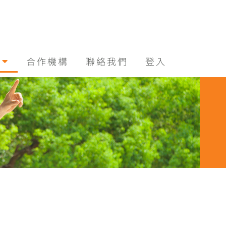
合作機構
聯絡我們
登入