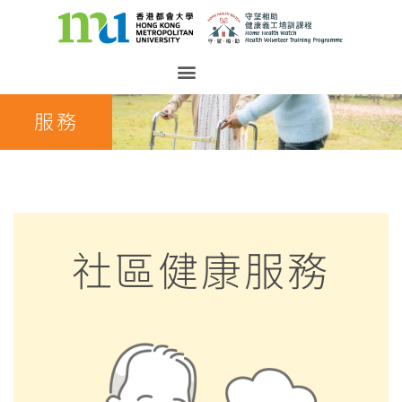
服務
社區健康服務