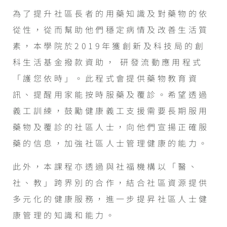
為了提升社區長者的用藥知識及對藥物的依
從性，從而幫助他們穩定病情及改善生活質
素，本學院於2019年獲創新及科技局的創
科生活基金撥款資助， 研發流動應用程式
「護您依時」。此程式會提供藥物教育資
訊、提醒用家能按時服藥及覆診。希望透過
義工訓練，鼓勵健康義工支援需要長期服用
藥物及覆診的社區人士，向他們宣揚正確服
藥的信息，加強社區人士管理健康的能力。
此外，本課程亦透過與社福機構以「醫、
社、教」跨界別的合作，結合社區資源提供
多元化的健康服務，進一步提昇社區人士健
康管理的知識和能力。