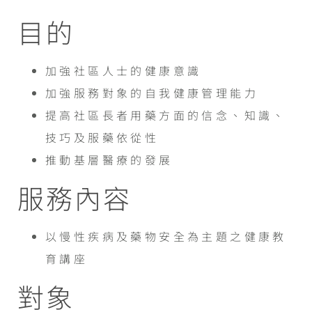
目的
加強社區人士的健康意識
加強服務對象的自我健康管理能力
提高社區長者用藥方面的信念、知識、
技巧及服藥依從性
推動基層醫療的發展
服務內容
以慢性疾病及藥物安全為主題之健康教
育講座
對象