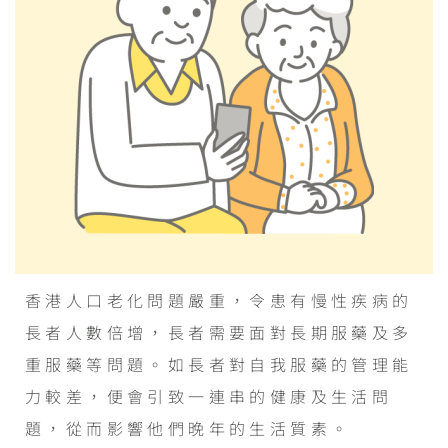
香港人口老化問題嚴重，令患有慢性疾病的
長者人數倍增，長者需要面對長期服藥及多
重服藥等問題。如長者對自我服藥的管理能
力較差，便會引致一連串的健康及生活問
題，從而影響他們晚年的生活質素。