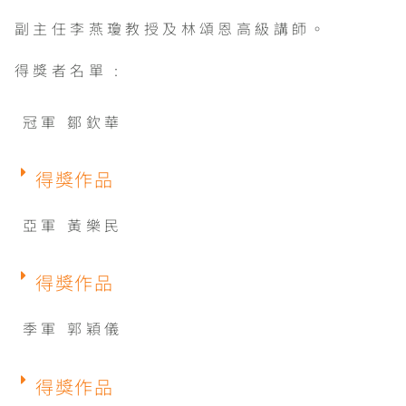
副主任李燕瓊教授及林頌恩高級講師。
得獎者名單 :
冠軍 鄒欽華
得獎作品
亞軍 黃樂民
得獎作品
季軍 郭穎儀
得獎作品