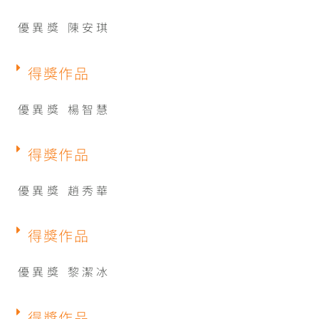
優異獎 陳安琪
得獎作品
優異獎 楊智慧
得獎作品
優異獎 趙秀華
得獎作品
優異獎 黎潔冰
得獎作品