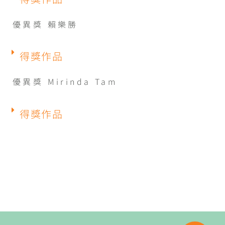
優異獎 賴樂勝
得獎作品
優異獎 Mirinda Tam
得獎作品