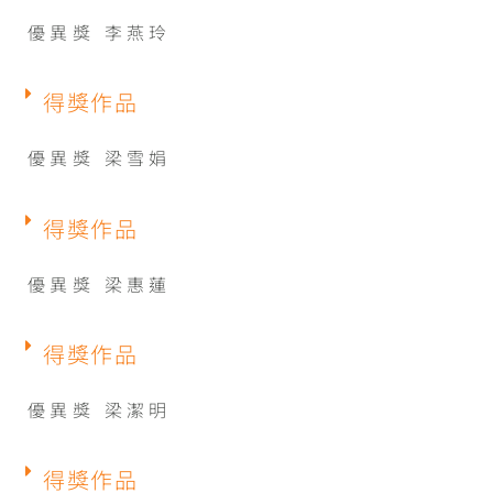
優異獎 李燕玲
得獎作品
優異獎 梁雪娟
得獎作品
優異獎 梁惠蓮
得獎作品
優異獎 梁潔明
得獎作品