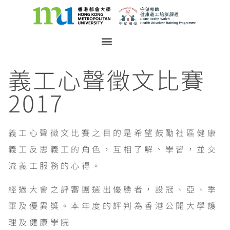
義工心聲徵文比賽
2017
義工心聲徵文比賽之目的是希望鼓勵社區健康
義工反思義工的角色，互相了解、學習，並交
流義工服務的心得。
經過大會之評審團選出優勝者，設冠、亞、季
軍及優異獎。本年度的評判為香港公開大學護
理及健康學院