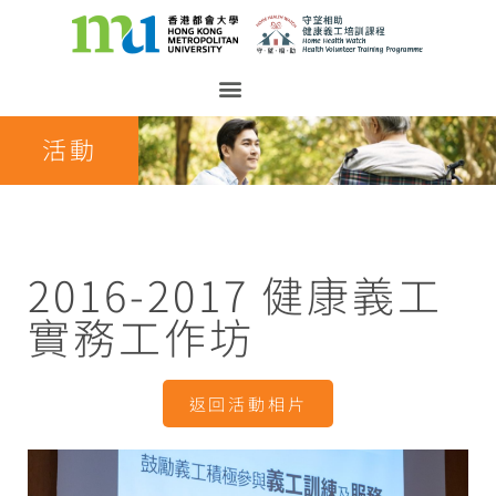
活動
2016-2017 健康義工
實務工作坊
返回活動相片