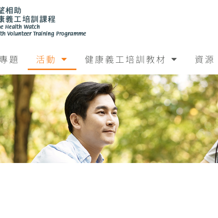
專題
活動
健康義工培訓教材
資源