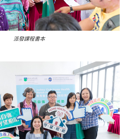
派發課程書本