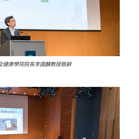
及健康學院院長李國麟教授致辭