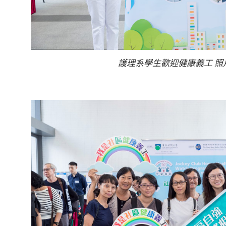
護理系學生歡迎健康義工 照