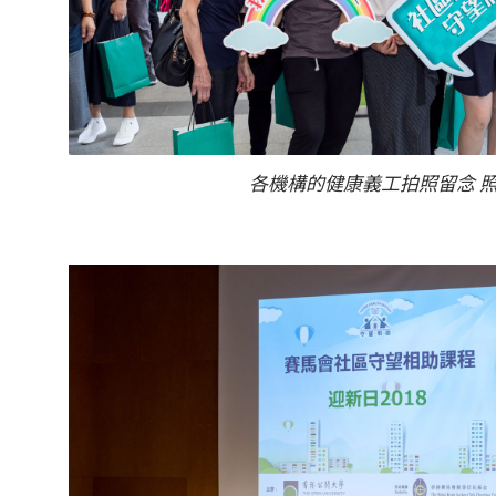
各機構的健康義工拍照留念 