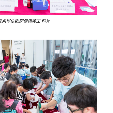
理系學生歡迎健康義工 照片一