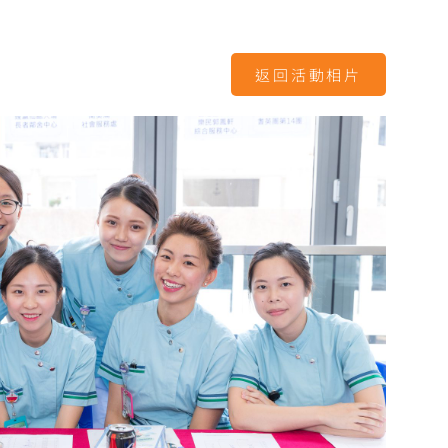
返回活動相片