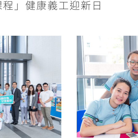
課程」健康義工迎新日