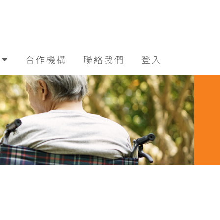
合作機構
聯絡我們
登入