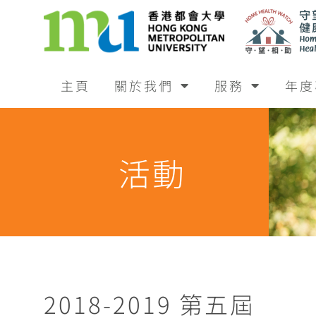
主頁
關於我們
服務
年度
活動
2018-2019 第五屆