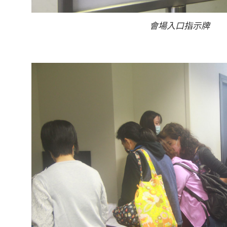
會場入口指示牌