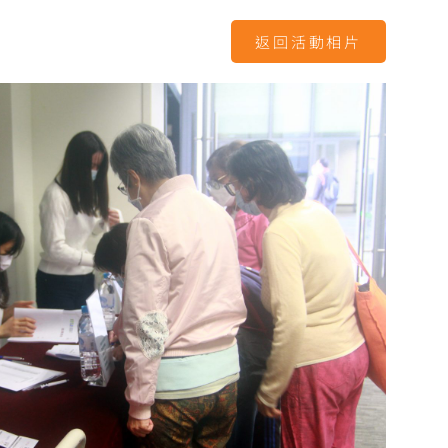
返回活動相片