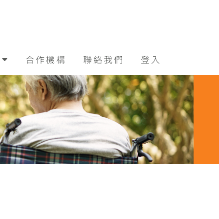
合作機構
聯絡我們
登入