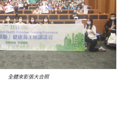
全體來影張大合照