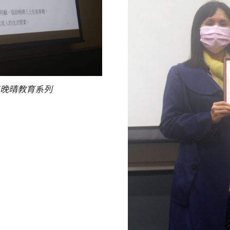
晚晴教育系列