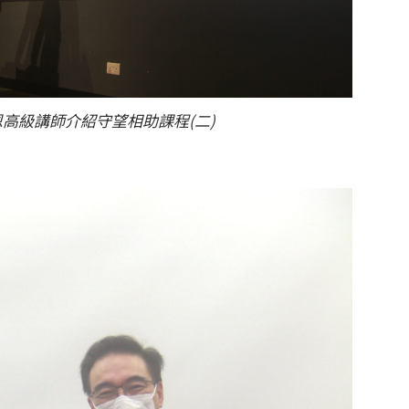
高級講師介紹守望相助課程(二)