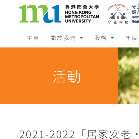
主頁
關於我們
服務
年度
活動
2021-2022「居家