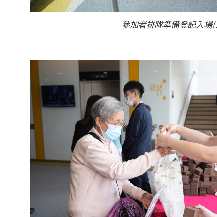
參加者排隊準備登記入場(1