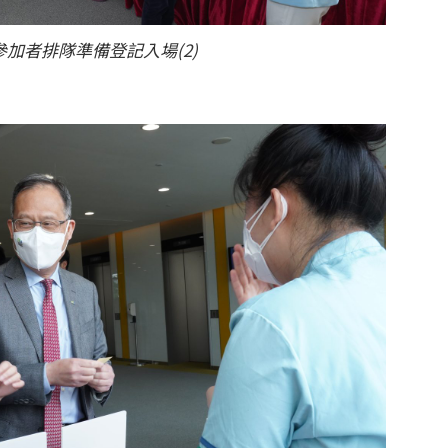
參加者排隊準備登記入場(2)