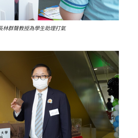
長林群聲教授為學生助理打氣