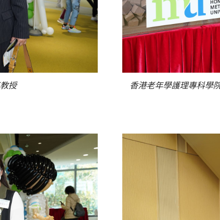
教授
香港老年學護理專科學院