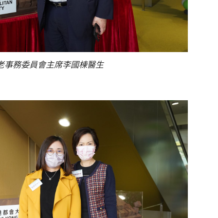
老事務委員會主席李國棟醫生