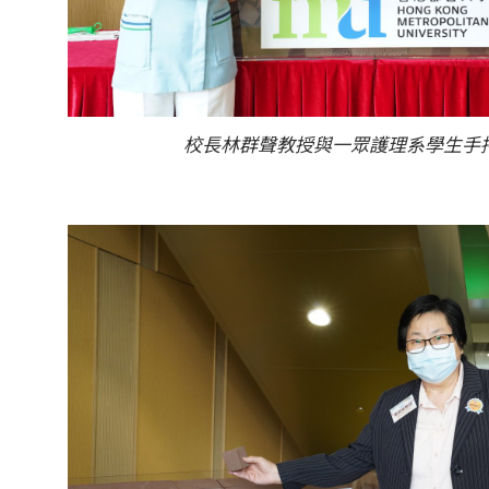
校長林群聲教授與一眾護理系學生手