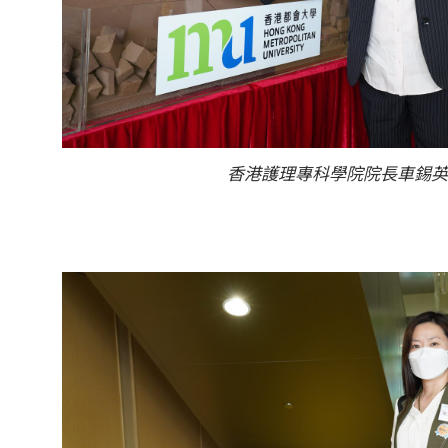
香港護理專科學院院長車錫英