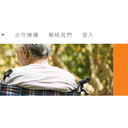
合作機構
聯絡我們
登入