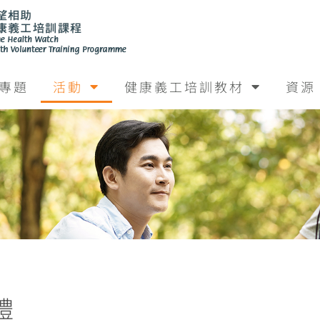
專題
活動
健康義工培訓教材
資源
禮