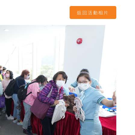
返回活動相片