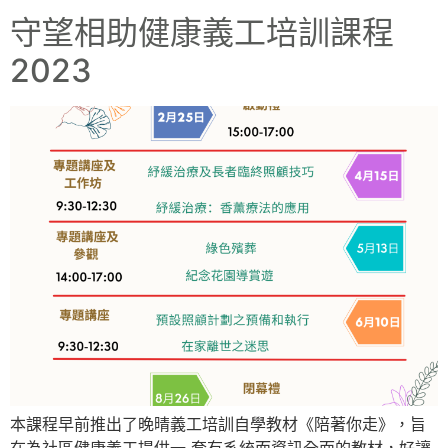
守望相助健康義工培訓課程
2023
本課程早前推出了晚晴義工培訓自學教材《陪著你走》，旨