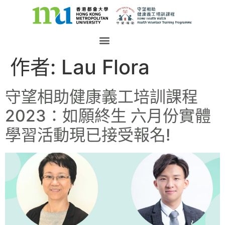
作者:
Lau Flora
守望相助健康義工培訓課程
2023：如願終生 六月份實體
學習活動現已接受報名!