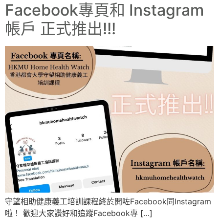
Facebook專頁和 Instagram
帳戶 正式推出!!!
守望相助健康義工培訓課程終於開咗Facebook同Instagram
啦！ 歡迎大家讚好和追蹤Facebook專 […]