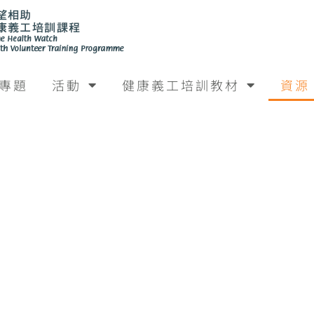
專題
活動
健康義工培訓教材
資源