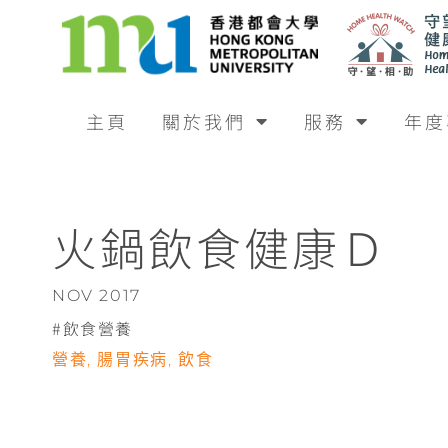
主頁
關於我們
服務
年度
火鍋飲食健康Ｄ
NOV 2017
飲食營養
營養
,
腸胃疾病
,
飲食