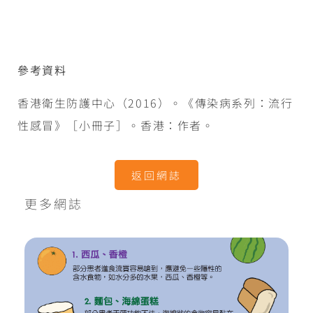
參考資料
香港衛生防護中心（2016）。《傳染病系列：流行
性感冒》［小冊子］。香港：作者。
返回網誌
更多網誌