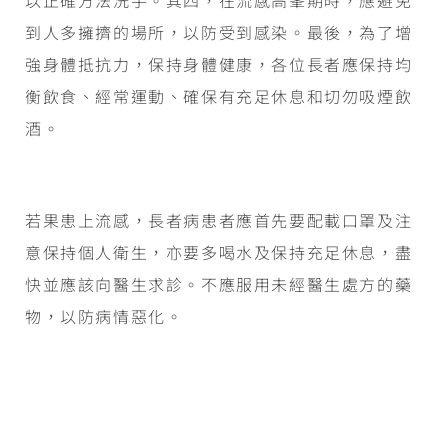
到人多擁擠的場所，以防受到感染。最後，為了增
強身體抵抗力，保持身體健康，各位長者應保持均
衡飲食、經常運動、確保有充足休息和切勿吸煙飲
酒。
若果患上流感，長者病患者應首先要配載口罩及注
意保持個人衛生，亦要多喝水及保持充足休息，盡
快並應該向醫生求診。不應服用未經醫生處方的藥
物，以防病情惡化。