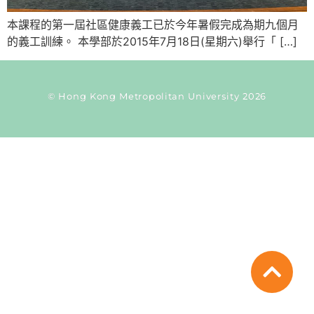
本課程的第一屆社區健康義工已於今年暑假完成為期九個月
的義工訓練。 本學部於2015年7月18日(星期六)舉行「 […]
© Hong Kong Metropolitan University 2026
Current Taxonomy: