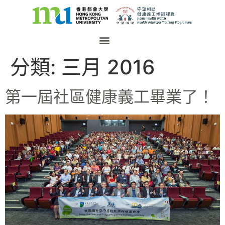
分類:
三月 2016
第一屆社區健康義工畢業了！