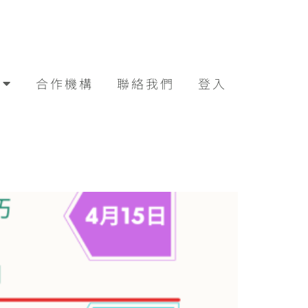
合作機構
聯絡我們
登入