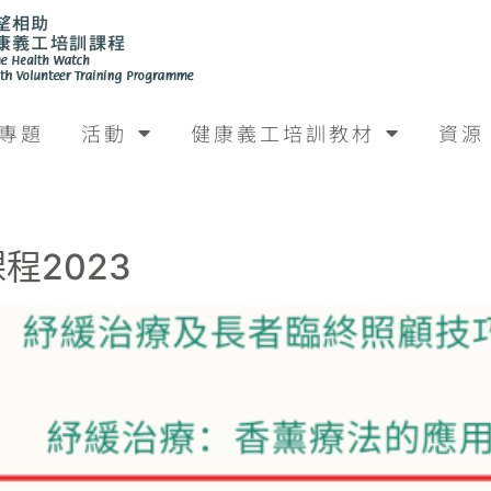
專題
活動
健康義工培訓教材
資源
程2023