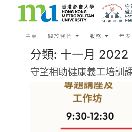
主頁
關於我們
服務
年度
分類:
十一月 2022
守望相助健康義工培訓課