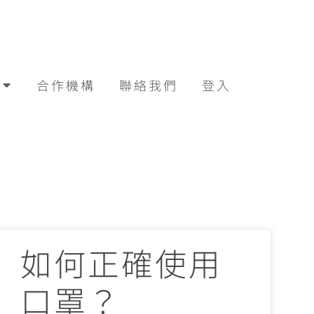
合作機構
聯絡我們
登入
如何正確使用
口罩？