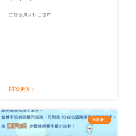
正確使用外科口罩可
閱讀更多 »
防疫衛生