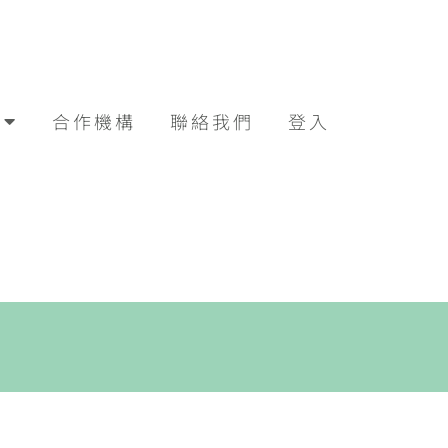
合作機構
聯絡我們
登入