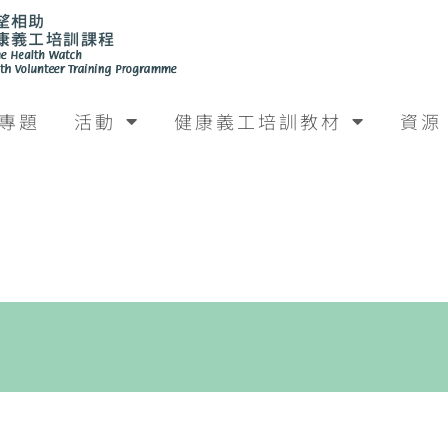
專題
活動
健康義工培訓教材
資源