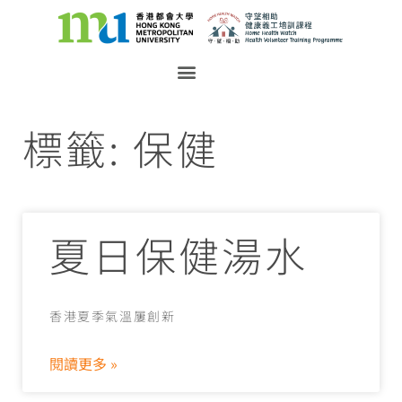
標籤: 保健
夏日保健湯水
香港夏季氣溫屢創新
閱讀更多 »