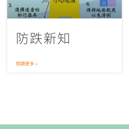
防跌新知
閱讀更多 »