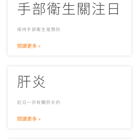
手部衛生關注日
保持手部衞生是預防
閱讀更多 »
肝炎
近日一宗有關肝炎的
閱讀更多 »