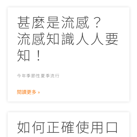
甚麼是流感？
流感知識人人要
知！
今年季節性夏季流行
閱讀更多 »
如何正確使用口