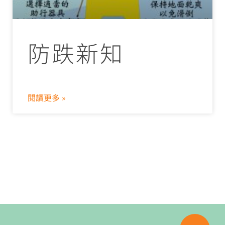
防跌新知
閱讀更多 »