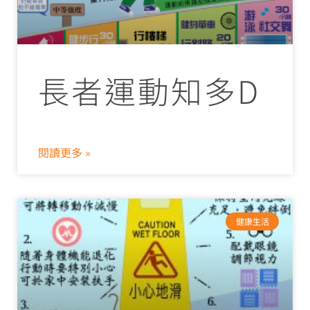
長者運動知多D
閱讀更多 »
健康生活