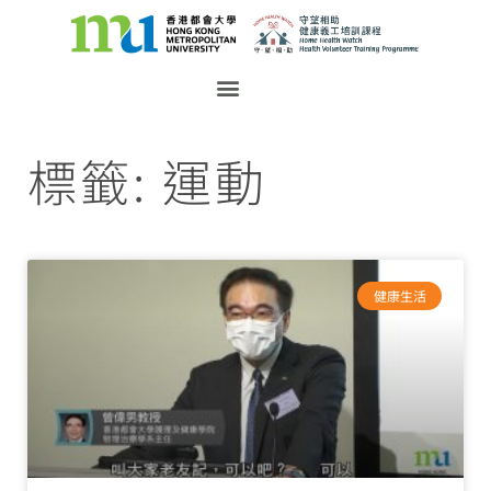
標籤: 運動
健康生活