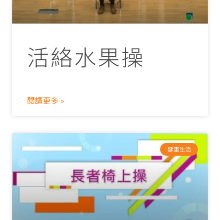
活絡水果操
閱讀更多 »
健康生活