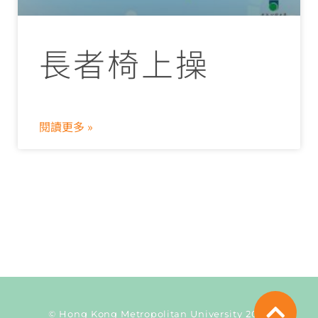
長者椅上操
閱讀更多 »
© Hong Kong Metropolitan University 2026