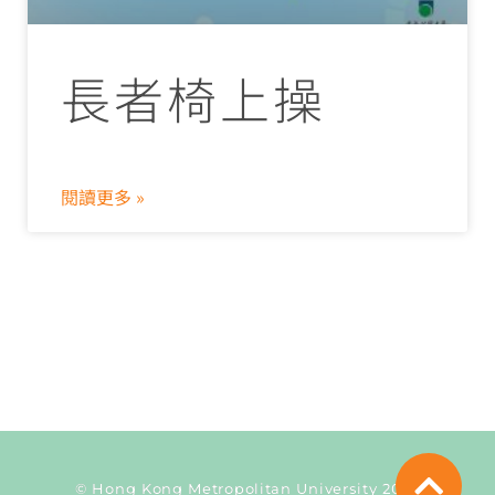
長者椅上操
閱讀更多 »
© Hong Kong Metropolitan University 2026