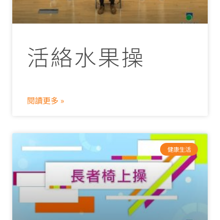
活絡水果操
閱讀更多 »
健康生活