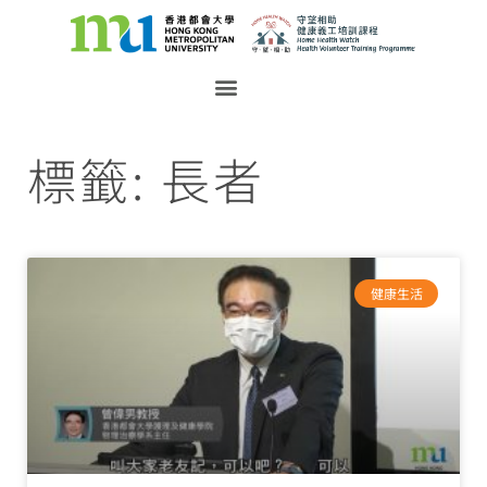
標籤: 長者
健康生活