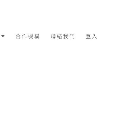
合作機構
聯絡我們
登入