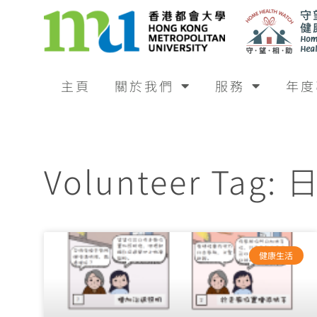
主頁
關於我們
服務
年度
Volunteer Tag
健康生活