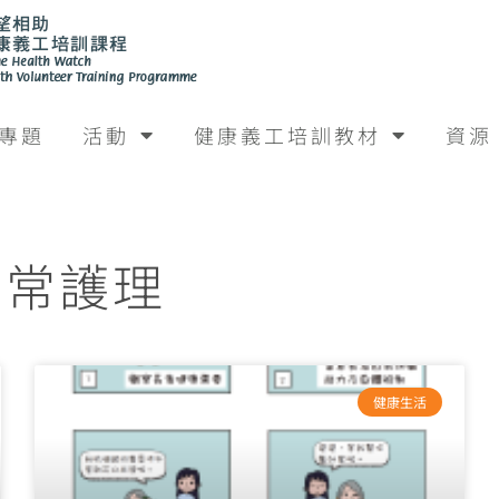
專題
活動
健康義工培訓教材
資源
: 日常護理
健康生活