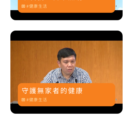
健康生活
守護無家者的健康
健康生活