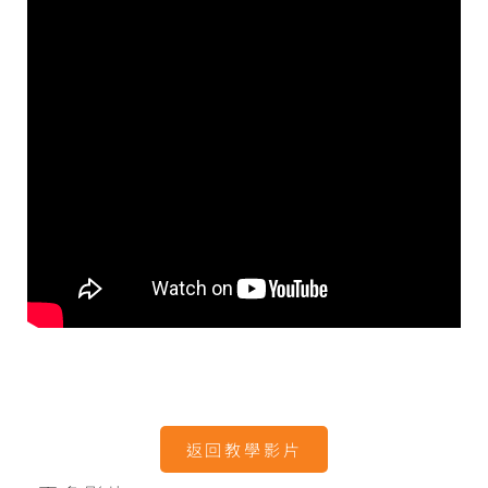
返回教學影片