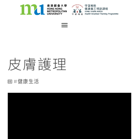
皮膚護理
健康生活