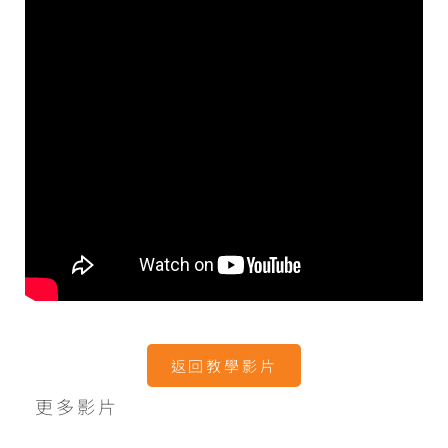
返回教學影片
更多影片