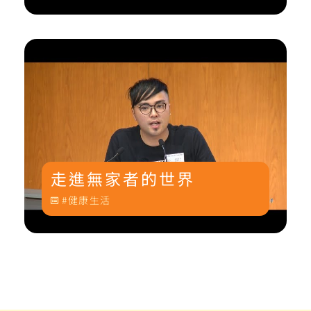
走進無家者的世界
健康生活