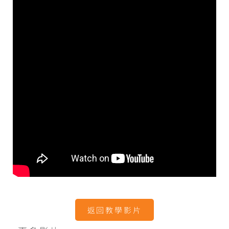
返回教學影片