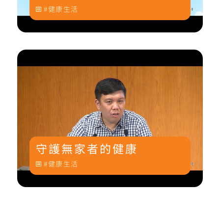
健康生活
守護無家者的健康
健康生活