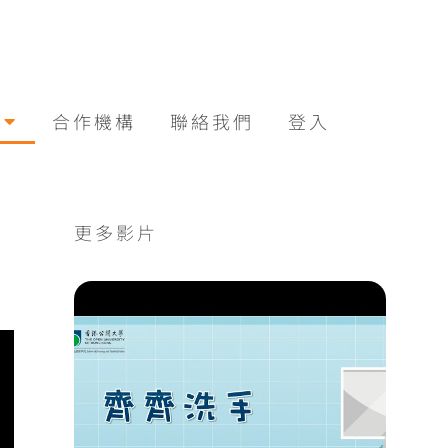
合作機構
聯絡我們
登入
更多影片