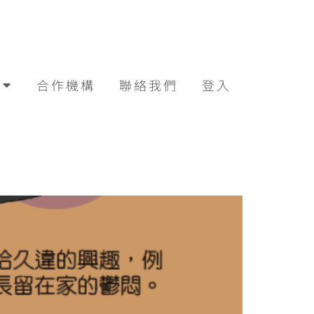
合作機構
聯絡我們
登入