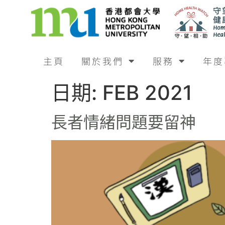
主頁
關於我們
服務
年度
日期:
FEB 2021
長者情緒問題要留神