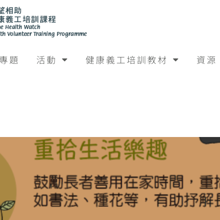
專題
活動
健康義工培訓教材
資源