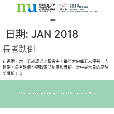
日期:
JAN 2018
長者跌倒
在香港，六十五歲或以上長者中，每年大約每五人便有一人
跌倒。長者跌倒可導致頭部創傷和骨折，當中最常見的是髖
部骨折 […]
© Hong Kong Metropolitan University 2026
Current Taxonomy: time