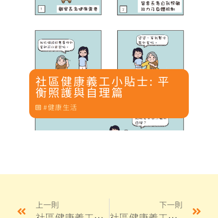
社區健康義工小貼士: 平
衡照護與自理篇
健康生活
上一則
下一則
社區健康義工小貼士: 如廁無障礙篇
社區健康義工小貼士: 面對抗疫疲勞篇