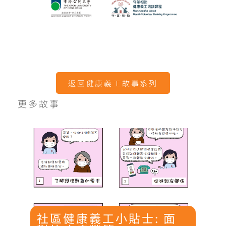
返回健康義工故事系列
更多故事
社區健康義工小貼士: 面