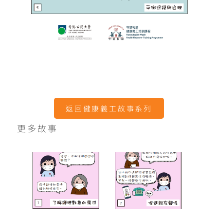
返回健康義工故事系列
更多故事