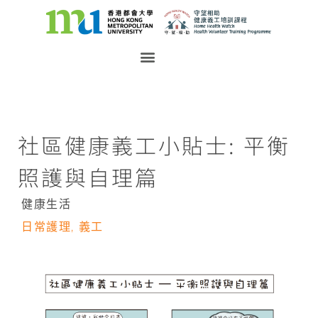
社區健康義工小貼士: 平衡
照護與自理篇
健康生活
日常護理
,
義工