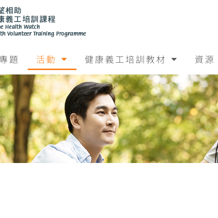
專題
活動
健康義工培訓教材
資源