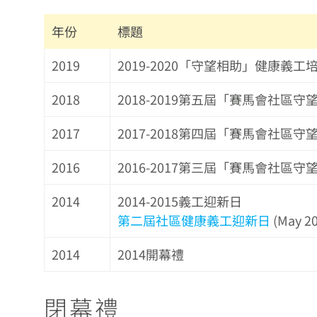
年份
標題
2019
2019-2020「守望相助」健康
2018
2018-2019第五屆「賽馬會社區
2017
2017-2018第四屆「賽馬會社區
2016
2016-2017第三屆「賽馬會社區
2014
2014-2015義工迎新日
第二屆社區健康義工迎新日
(May 20
2014
2014開幕禮
閉幕禮