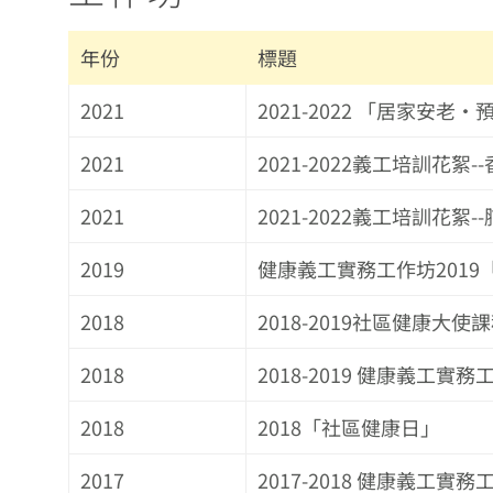
年份
標題
2021
2021-2022 「居家安
2021
2021-2022義工培訓花絮
2021
2021-2022義工培訓花絮
2019
健康義工實務工作坊201
2018
2018-2019社區健康大
2018
2018-2019 健康義工實務
2018
2018「社區健康日」
2017
2017-2018 健康義工實務