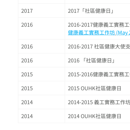
2017
2017「社區健康日」
2016
2016-2017健康義工實務
健康義工實務工作坊
(May 
2016
2016-2017 社區健康大
2016
2016 「社區健康日」
2015
2015-2016健康義工實務
2015
2015 OUHK社區健康日
2014
2014-2015 義工實務工作
2014
2014 OUHK社區健康日