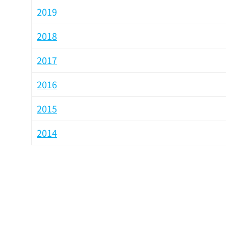
2019
2018
2017
2016
2015
2014