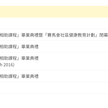
區守望相助課程」畢業典禮暨「賽馬會社區健康教育計劃」閉
守望相助課程」畢業典禮
守望相助課程」畢業典禮
h 2016)
守望相助課程」畢業典禮