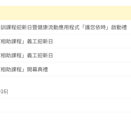
義工培訓課程迎新日暨健康流動應用程式「護您依時」啟動禮
守望相助課程」義工迎新日
守望相助課程」義工迎新日
守望相助課程」開幕典禮
16)