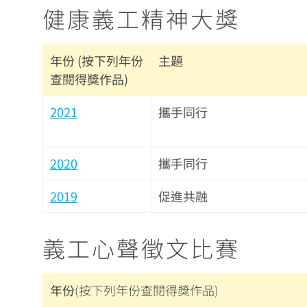
健康義工精神大獎
年份
(按下列年份
主題
查閱得獎作品)
2021
攜手同行
2020
攜手同行
2019
促進共融
義工心聲徵文比賽
年份
(按下列年份查閱得獎作品)