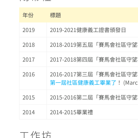
年份
標題
2019
2019-2021健康義工證書頒發日
2018
2018-2019第五屆「賽馬會社
2017
2017-2018第四屆「賽馬會社區
2016
2016-2017第三屆「賽馬會社區
第一屆社區健康義工畢業了
！ (Marc
2015
2015-2016第二屆「賽馬會社區
2014
2014-2015畢業禮
工作坊