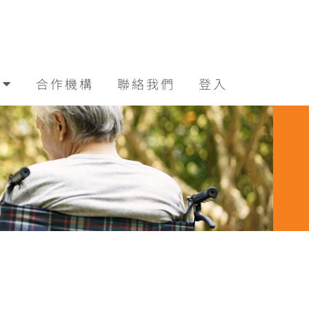
合作機構
聯絡我們
登入