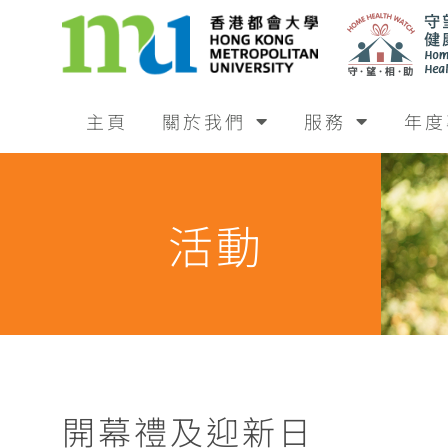
主頁
關於我們
服務
年度
活動
開幕禮及迎新日